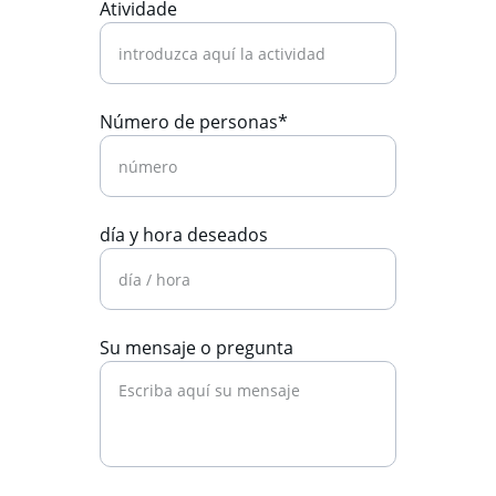
Atividade
Número de personas*
día y hora deseados
Su mensaje o pregunta