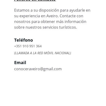
Estamos a su disposición para ayudarle en 
su experiencia en Aveiro. Contacte con 
nosotros para obtener más información 
sobre nuestros servicios turísticos.
Teléfono
+351 910 951 364
(LLAMADA A LA RED MÓVIL NACIONAL)
Email
conoceraveiro@gmail.com