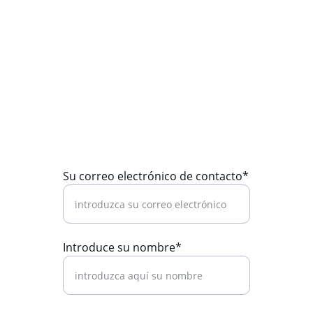
Su correo electrónico de contacto*
Introduce su nombre*