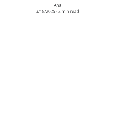
Ana
3/18/2025
2 min read