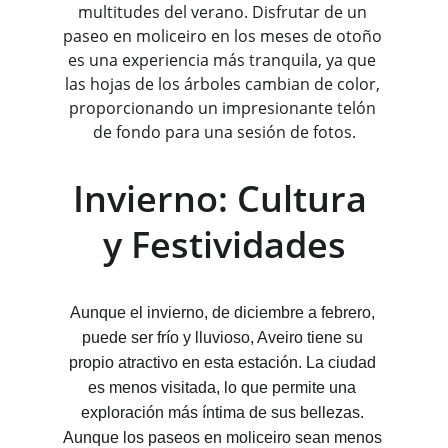
multitudes del verano. Disfrutar de un 
paseo en moliceiro en los meses de otoño 
es una experiencia más tranquila, ya que 
las hojas de los árboles cambian de color, 
proporcionando un impresionante telón 
de fondo para una sesión de fotos.
Invierno: Cultura 
y Festividades
Aunque el invierno, de diciembre a febrero, 
puede ser frío y lluvioso, Aveiro tiene su 
propio atractivo en esta estación. La ciudad 
es menos visitada, lo que permite una 
exploración más íntima de sus bellezas. 
Aunque los paseos en moliceiro sean menos 