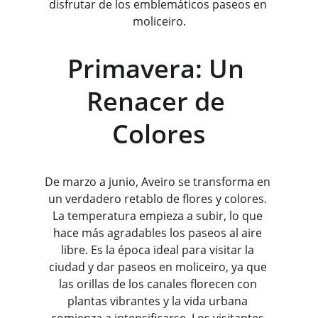
disfrutar de los emblemáticos paseos en 
moliceiro.
Primavera: Un 
Renacer de 
Colores
De marzo a junio, Aveiro se transforma en 
un verdadero retablo de flores y colores. 
La temperatura empieza a subir, lo que 
hace más agradables los paseos al aire 
libre. Es la época ideal para visitar la 
ciudad y dar paseos en moliceiro, ya que 
las orillas de los canales florecen con 
plantas vibrantes y la vida urbana 