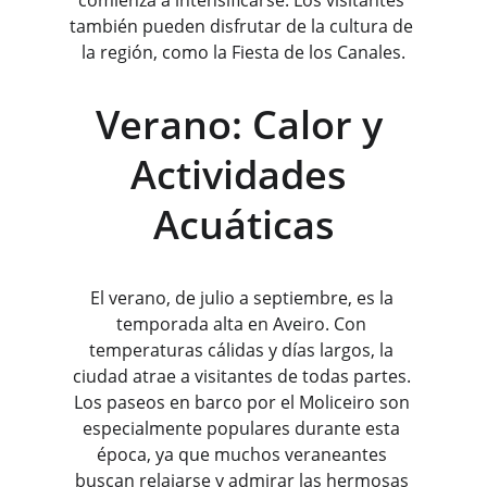
comienza a intensificarse. Los visitantes 
también pueden disfrutar de la cultura de 
la región, como la Fiesta de los Canales.
Verano: Calor y 
Actividades 
Acuáticas
El verano, de julio a septiembre, es la 
temporada alta en Aveiro. Con 
temperaturas cálidas y días largos, la 
ciudad atrae a visitantes de todas partes. 
Los paseos en barco por el Moliceiro son 
especialmente populares durante esta 
época, ya que muchos veraneantes 
buscan relajarse y admirar las hermosas 