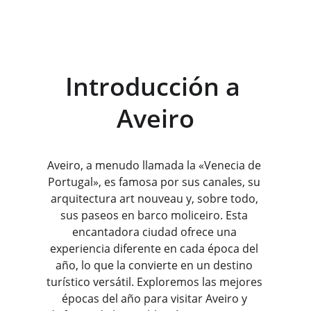
Introducción a 
Aveiro
Aveiro, a menudo llamada la «Venecia de 
Portugal», es famosa por sus canales, su 
arquitectura art nouveau y, sobre todo, 
sus paseos en barco moliceiro. Esta 
encantadora ciudad ofrece una 
experiencia diferente en cada época del 
año, lo que la convierte en un destino 
turístico versátil. Exploremos las mejores 
épocas del año para visitar Aveiro y 