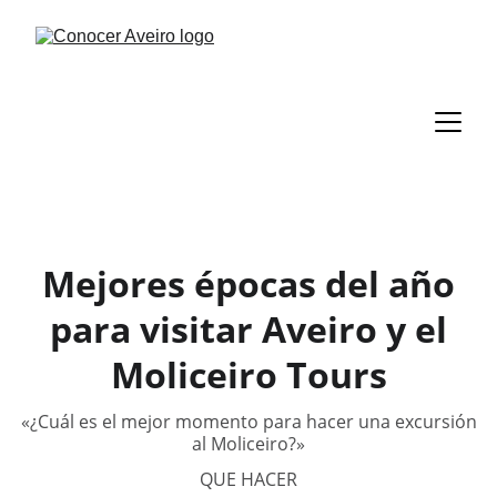
Mejores épocas del año
para visitar Aveiro y el
Moliceiro Tours
«¿Cuál es el mejor momento para hacer una excursión
al Moliceiro?»
QUE HACER