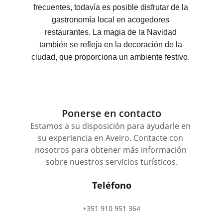
frecuentes, todavía es posible disfrutar de la 
gastronomía local en acogedores 
restaurantes. La magia de la Navidad 
también se refleja en la decoración de la 
ciudad, que proporciona un ambiente festivo. 
Ponerse en contacto
Estamos a su disposición para ayudarle en 
su experiencia en Aveiro. Contacte con 
nosotros para obtener más información 
sobre nuestros servicios turísticos.
Teléfono
+351 910 951 364