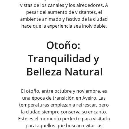
vistas de los canales y los alrededores. A 
pesar del aumento de visitantes, el 
ambiente animado y festivo de la ciudad 
hace que la experiencia sea inolvidable. 
Otoño: 
Tranquilidad y 
Belleza Natural
El otoño, entre octubre y noviembre, es 
una época de transición en Aveiro. Las 
temperaturas empiezan a refrescar, pero 
la ciudad siempre conserva su encanto. 
Este es el momento perfecto para visitarla 
para aquellos que buscan evitar las 